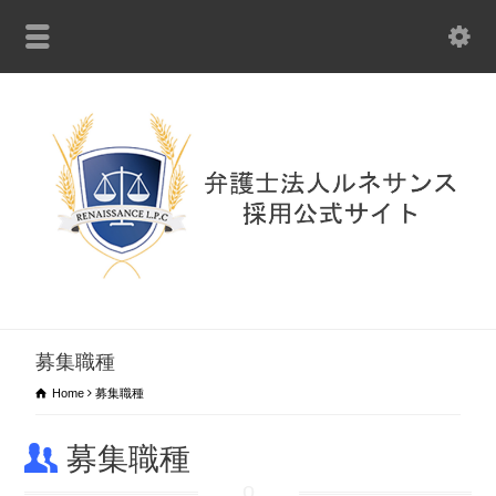
募集職種
Home
募集職種
募集職種