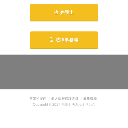
弁護士
法律事務職
事業所案内
個人情報保護方針
募集職種
Copyright © 2017 弁護士法人ルネサンス